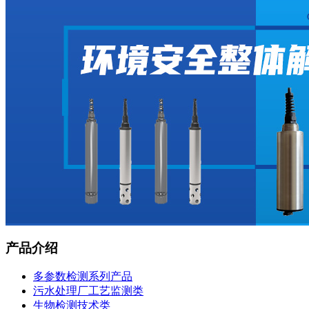
产品介绍
多参数检测系列产品
污水处理厂工艺监测类
生物检测技术类