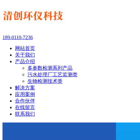
189-0110-7236
网站首页
关于我们
产品介绍
多参数检测系列产品
污水处理厂工艺监测类
生物检测技术类
解决方案
应用案例
合作伙伴
在线留言
联系我们