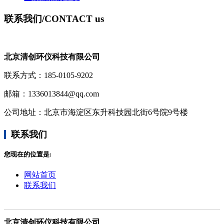
联系我们
/CONTACT us
北京清创环仪科技有限公司
联系方式：185-0105-9202
邮箱：1336013844@qq.com
公司地址：
北京市海淀区东升科技园北街6号院9号楼
联系我们
您现在的位置是:
网站首页
联系我们
北京清创环仪科技有限公司