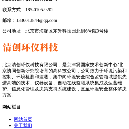
联系方式：185-0105-9202
邮箱：1336013844@qq.com
公司地址：
北京市海淀区东升科技园北街6号院9号楼
北京清创环仪科技有限公司，是京津冀国家技术创新中心/北
京协同创新研究院培育的高科技公司，公司致力于环境污染和
控制、环境检测和监测，集中向环境安全综合监管领域提供先
进高端的技术、仪器设备、自动在线监测系统集成及运营维
护、信息化管理及决策支持系统建设，直至环境安全整体解决
方案。
网站栏目
网站首页
关于我们